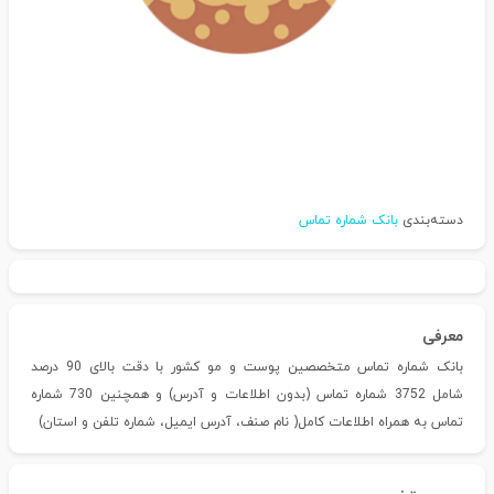
دسته‌بندی
بانک شماره تماس
معرفی
بانک شماره تماس متخصصین پوست و مو کشور با دقت بالای 90 درصد
شامل 3752 شماره تماس (بدون اطلاعات و آدرس) و همچنین 730 شماره
تماس به همراه اطلاعات کامل( نام صنف، آدرس ایمیل، شماره تلفن و استان)