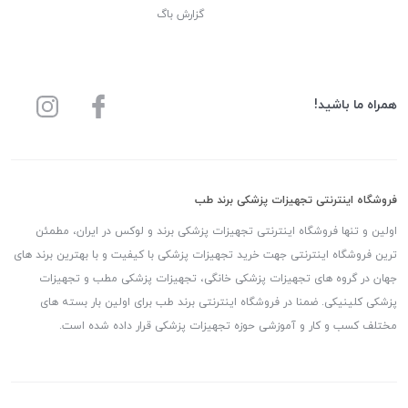
گزارش باگ
همراه ما باشید!
فروشگاه اینترنتی تجهیزات پزشکی برند طب
اولین و تنها فروشگاه اینترنتی تجهیزات پزشکی برند و لوکس در ایران، مطمئن
ترین فروشگاه اینترنتی جهت خرید تجهیزات پزشکی با کیفیت و با بهترین برند های
جهان در گروه های تجهیزات پزشکی خانگی، تجهیزات پزشکی مطب و تجهیزات
پزشکی کلینیکی. ضمنا در فروشگاه اینترنتی برند طب برای اولین بار بسته های
مختلف کسب و کار و آموزشی حوزه تجهیزات پزشکی قرار داده شده است.