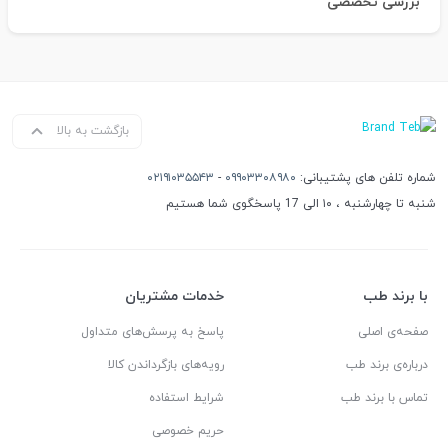
بررسی تخصصی
بازگشت به بالا
شماره تلفن های پشتیبانی:
۰۹۹۰۳۳۰۸۹۸۰
-
۰۲۱۹۱۰۳۵۵۴۳
شنبه تا چهارشنبه ، ۱۰ الی 17 پاسخگوی شما هستیم
با برند طب
خدمات مشتریان
صفحه‌ی اصلی
پاسخ به پرسش‌های متداول
درباره‌ی برند طب
رویه‌های بازگرداندن کالا
تماس با برند طب
شرایط استفاده
حریم خصوصی