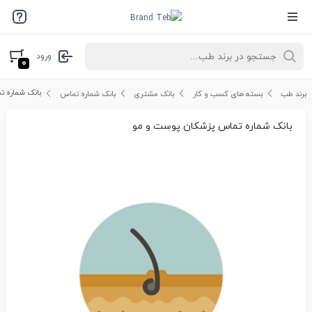
ورود
۰
بانک شماره 
برند طب
بسته های کسب و کار
بانک مشتری
بانک شماره تماس
بانک شماره تماس پزشکان پوست و مو