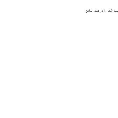
 شما را در صدر نتایج