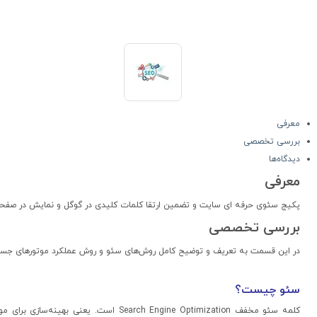
معرفی
بررسی تخصصی
دیدگاه‌ها
معرفی
پکیج سئوی حرفه ای سایت و تضمین ارتقا کلمات کلیدی در گوگل و نمایش در صفحه اول مختص فعالان 
بررسی تخصصی
در این قسمت به تعریف و توضیح کامل روش‌های سئو و روش عملکرد موتورهای جست 
سئو چیست؟
کلمه سئو مخفف arch Engine Optimization