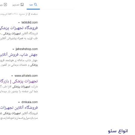
انواع سئو