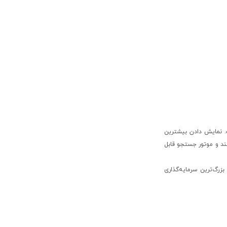
. نمایش دادن بیشترین
ند و موتور جستجو قابل
بزرگ‌ترین سرمایه‌گذاری