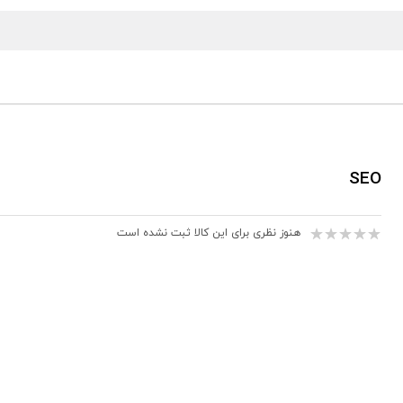
SEO
هنوز نظری برای این کالا ثبت نشده است