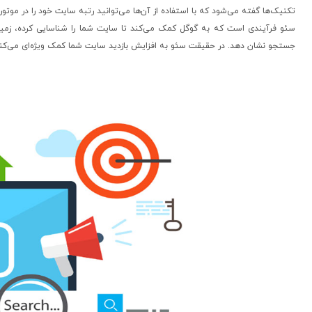
تکنیک‌ها گفته می‌شود که با استفاده از آن‌ها می‌توانید رتبه سایت خود را در موتور
سئو فرآیندی است که به گوگل کمک می‌کند تا سایت شما را شناسایی کرده، زمینه
جستجو نشان دهد. در حقیقت سئو به افزایش بازدید سایت شما کمک ویژه‌ای می‌کند