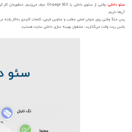
سئو داخلی:
وقتی از سئوی داخلی یا On-page SEO ح
آن‌ها داریم.
بانس ریت وقت می‌گذارید، مشغول بهینه سازی داخلی سایت هستید.