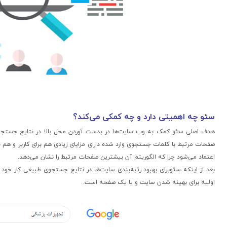
سئو چه اهمیتی دارد و چه کمکی می‌کند؟
هدف اصلی سئو کمک به وب سایت‌ها در بدست آوردن محل بالا در نتایج جستجوی
صفحات مرتبط با کلمات جستجوی وارد شده دارای مزایای زیادی هم برای کاربر و هم 
اعتماد می‌شود چرا که الگوریتم آن بیشترین صفحات مرتبط را نشان می‌دهد.
بعد از اینکه سئوبرای بهبود رتبه‌بندی سایت‌ها در نتایج جستجوی طبیعی کار خود را
اولیه برای بهینه شدن سایت و یا یک صفحه است.