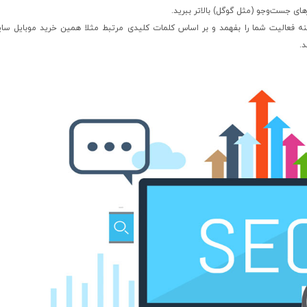
های جست‌وجو (مثل گوگل) بالاتر ببرید.
 فعالیت شما را بفهمد و بر اساس کلمات کلیدی مرتبط مثلا همین خرید موبایل سایت
.