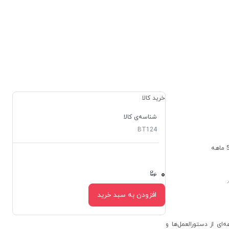
خرید کالا
شناسه‌ی کالا
BT124
۰
۰
افزودن به سبد خرید
مجموعه‌ای از دستورالعمل‌ها و