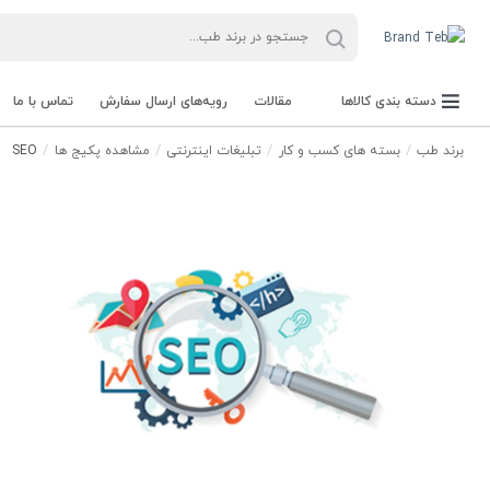
دسته بندی کالاها
مقالات
رویه‌های ارسال سفارش
تماس با ما
برند طب
بسته های کسب و کار
تبلیغات اینترنتی
مشاهده پکیج ها
SEO