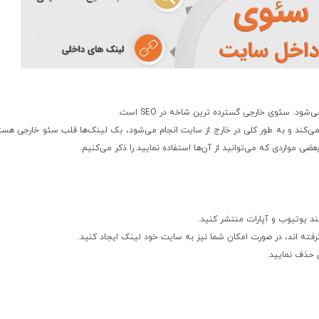
. سئوی خارجی گسترده ترین شاخه در SEO است.
‌کند و به طور کلی در خارج از سایت انجام می‌شود، بک لینک‌ها قلب سئو خارجی هستن
مواردی که می‌توانید از آن‌ها استفاده نمایید را ذکر می‌کنیم.