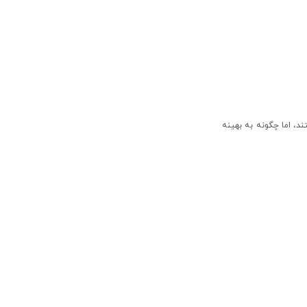
د، اما چگونه به بهینه