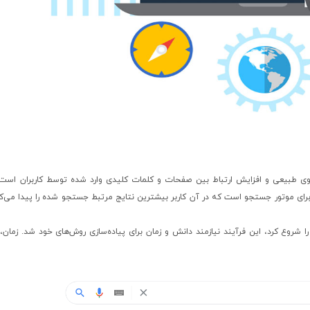
 طبیعی و افزایش ارتباط بین صفحات و کلمات کلیدی وارد شده توسط کاربران است
برای موتور جستجو است که در آن کاربر بیشترین نتایج مرتبط جستجو شده را پیدا می‌ک
 شروع کرد، این فرآیند نیازمند دانش و زمان برای پیاده‌سازی روش‌های خود شد. زمان، 