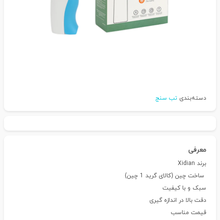
دسته‌بندی
تب سنج
معرفی
برند Xidian
ساخت چین (کالای گرید 1 چین)
سبک و با کیفیت
دقت بالا در اندازه گیری
قیمت مناسب