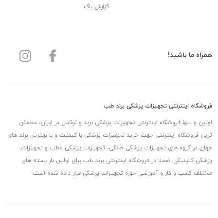
گزارش باگ
همراه ما باشید!
فروشگاه اینترنتی تجهیزات پزشکی برند طب
اولین و تنها فروشگاه اینترنتی تجهیزات پزشکی برند و لوکس در ایران، مطمئن
ترین فروشگاه اینترنتی جهت خرید تجهیزات پزشکی با کیفیت و با بهترین برند های
جهان در گروه های تجهیزات پزشکی خانگی، تجهیزات پزشکی مطب و تجهیزات
پزشکی کلینیکی. ضمنا در فروشگاه اینترنتی برند طب برای اولین بار بسته های
مختلف کسب و کار و آموزشی حوزه تجهیزات پزشکی قرار داده شده است.