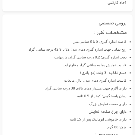
6ماه گارانتی
بررسی تخصصی
مشخصات فنی :
فاصله اندازه گیری: 5 تا 8 سانتی متر
رنج دمایی جهت اندازه گیری دمای بدن: 32 تا 42.9 درجه سانتی گراد
دقت اندازه گیری: 0.2 درجه سانتی گراد/ فارنهایت
قابلیت نمایش دما به سانتی گراد و فارنهایت
منبع تغذیه: 3 ولت (دو باتری)
قابلیت اندازه گیری دمای بدن، اتاق، مایعات
دارای آلارم جهت هشدار دمای بالای 38 درجه سانتی گراد
زمان پاسخگویی: کمتر از 0.5 ثانیه
دارای صفحه نمایش بزرگ
دارای چراغ صفحه نمایش
دارای خاموشی اتوماتیک پس از 15 ثانیه
وزن: 88 گرم
3