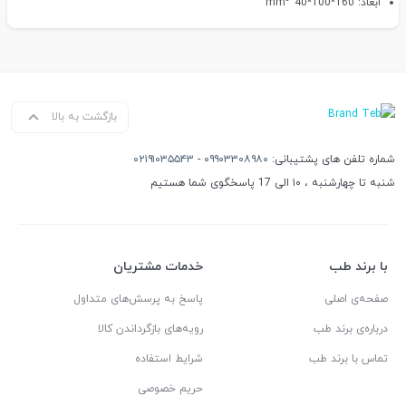
ابعاد: 160*100*40 mm
بازگشت به بالا
شماره تلفن های پشتیبانی:
۰۹۹۰۳۳۰۸۹۸۰
-
۰۲۱۹۱۰۳۵۵۴۳
شنبه تا چهارشنبه ، ۱۰ الی 17 پاسخگوی شما هستیم
با برند طب
خدمات مشتریان
صفحه‌ی اصلی
پاسخ به پرسش‌های متداول
درباره‌ی برند طب
رویه‌های بازگرداندن کالا
تماس با برند طب
شرایط استفاده
حریم خصوصی