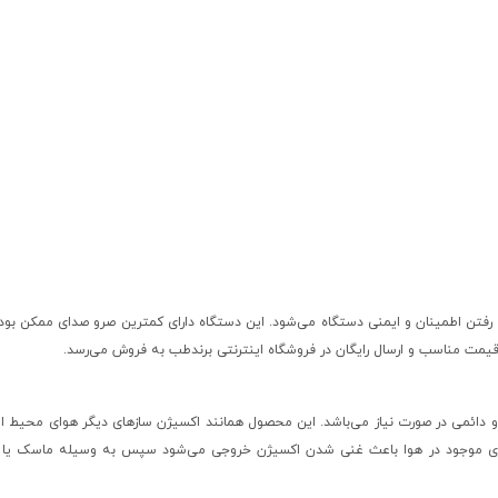
ا رفتن اطمینان و ایمنی دستگاه می‌شود. این دستگاه دارای کمترین صرو صدای ممکن ب
قیمت مناسب و ارسال رایگان در فروشگاه اینترنتی برندطب به فروش می‌رسد.
به صورت صورت شبانه روزی و دائمی در صورت نیاز می‌باشد. این محصول همانند اکسیژن سازهای دیگر هوای مح
های موجود در هوا باعث غنی شدن اکسیژن خروجی می‌شود سپس به وسیله ماسک یا ن