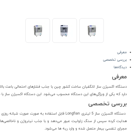
معرفی
بررسی تخصصی
دیدگاه‌ها
معرفی
دستگاه اکسیژن ساز لانگفیان ساخت کشور چین با جذب فشار‌های احتمالی باعث بال
دارد که یکی از ویژگی‌های این دستگاه محسوب می‌شود. این دستگاه اکسیژن ساز با 
بررسی تخصصی
دستگاه اکسیژن ساز 5 لیتری Longfian قابل استفاده 
هدایت کرده سپس از سنگ زئولیت عبور می‌دهد و با جذب نیتروژن و ناخالصی‌
مجرای تنفسی بیمار متصل شده و وارد ریه ها می‌شود.