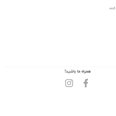
کنند.
همراه ما باشید!