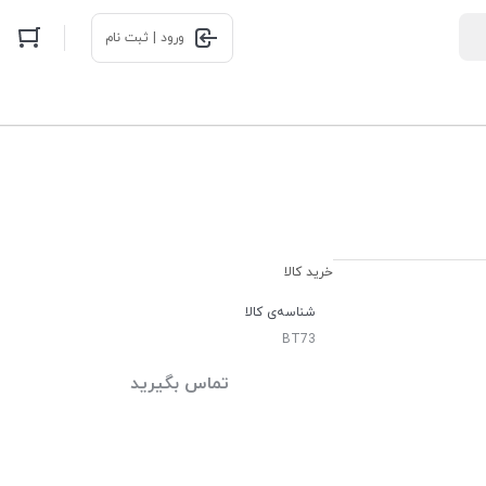
ورود | ثبت نام
خرید کالا
شناسه‌ی کالا
BT73
تماس بگیرید