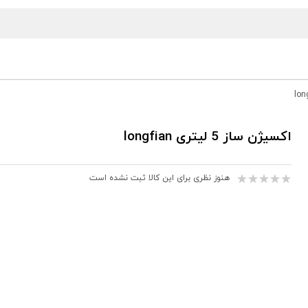
اکسیژن ساز 5 لیتری longfian
هنوز نظری برای این کالا ثبت نشده است