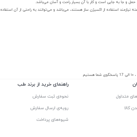
نیازمند استفاده از اکسیژن ساز هستند، می‌باشد و می‌توانند به راحتی از آن استفاده 
ستیم
ن
راهنمای خرید از برند طب
ای متداول
نحوه‌ی ثبت سفارش
دن کالا
رویه‌ی ارسال سفارش
شیوه‌های پرداخت