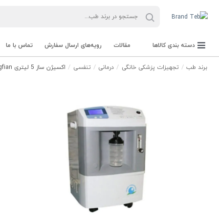
دسته بندی کالاها
مقالات
رویه‌های ارسال سفارش
تماس با ما
برند طب
تجهیزات پزشکی خانگی
درمانی
تنفسی
اکسیژن ساز 5 لیتری longfian