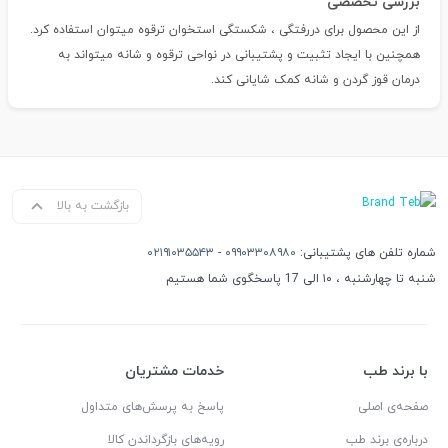
بررسی تخصصی
از این محصول برای دررفتگی ، شکستگی استخوان ترقوه میتوان استفاده کرد.
همچنین با ایجاد تثبیت و پشتیبانی در نواحی ترقوه و شانه میتواند به
درمان قوز گردن و شانه کمک شایانی کند.
بازگشت به بالا
شماره تلفن های پشتیبانی:
۰۹۹۰۳۳۰۸۹۸۰
-
۰۲۱۹۱۰۳۵۵۴۳
شنبه تا چهارشنبه ، ۱۰ الی 17 پاسخگوی شما هستیم
با برند طب
خدمات مشتریان
صفحه‌ی اصلی
پاسخ به پرسش‌های متداول
درباره‌ی برند طب
رویه‌های بازگرداندن کالا