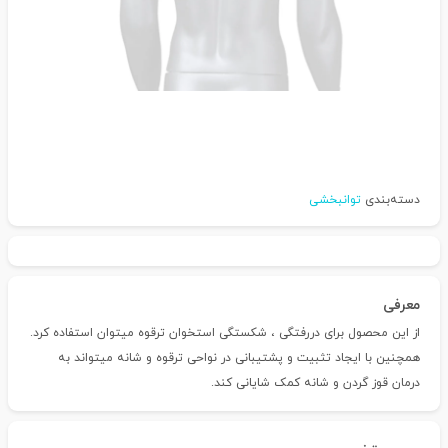
دسته‌بندی
توانبخشی
معرفی
از این محصول برای دررفتگی ، شکستگی استخوان ترقوه میتوان استفاده کرد.
همچنین با ایجاد تثبیت و پشتیبانی در نواحی ترقوه و شانه میتواند به
درمان قوز گردن و شانه کمک شایانی کند.