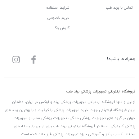
تماس با برند طب
شرایط استفاده
حریم خصوصی
گزارش باگ
همراه ما باشید!
فروشگاه اینترنتی تجهیزات پزشکی برند طب
اولین و تنها فروشگاه اینترنتی تجهیزات پزشکی برند و لوکس در ایران، مطمئن
ترین فروشگاه اینترنتی جهت خرید تجهیزات پزشکی با کیفیت و با بهترین برند های
جهان در گروه های تجهیزات پزشکی خانگی، تجهیزات پزشکی مطب و تجهیزات
پزشکی کلینیکی. ضمنا در فروشگاه اینترنتی برند طب برای اولین بار بسته های
مختلف کسب و کار و آموزشی حوزه تجهیزات پزشکی قرار داده شده است.