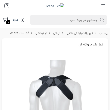
ورود
۰
قوز بند پروانه ای
برند طب
تجهیزات پزشکی خانگی
درمانی
توانبخشی
قوز بند پروانه ای