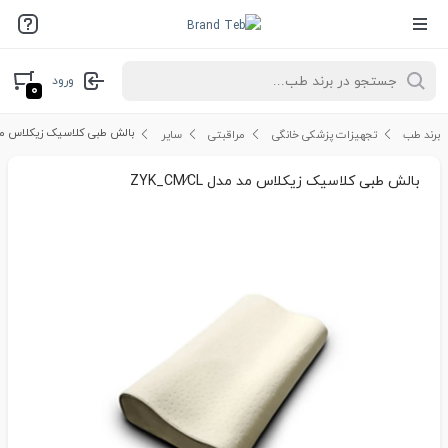
ورود
۰
بالش طبی کلاسیک زیکلاس مد مدل CL
برند طب
تجهیزات پزشکی خانگی
مراقبتی
سایر
بالش طبی کلاسیک زیکلاس مد مدل ZYK_CM∕CL