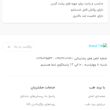
مناسب و راحت برای مهره های پشت گردن
دارای روکش قابل شستشو
دارای خاصیت ضد باکتری
بازگشت به بالا
شماره تلفن های پشتیبانی:
۰۹۹۰۳۳۰۸۹۸۰
-
۰۲۱۹۱۰۳۵۵۴۳
شنبه تا چهارشنبه ، ۱۰ الی 17 پاسخگوی شما هستیم
با برند طب
خدمات مشتریان
صفحه‌ی اصلی
پاسخ به پرسش‌های متداول
درباره‌ی برند طب
رویه‌های بازگرداندن کالا