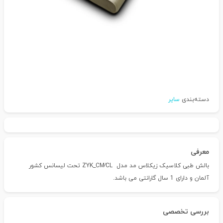
دسته‌بندی
سایر
معرفی
بالش طبی کلاسیک زیکلاس مد مدل ZYK_CM∕CL تحت لیسانس کشور
آلمان و دارای 1 سال گارانتی می باشد.
بررسی تخصصی