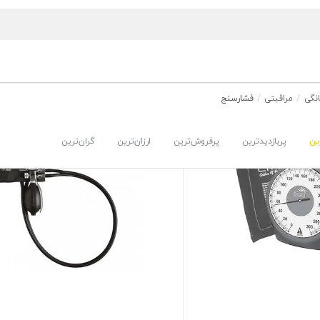
نگی
مراقبتی
فشارسنج
ین
پربازدیدترین
پرفروش‌ترین
ارزان‌ترین
گران‌ترین