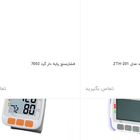
ZTH-201
فشارسنج پایه دار گرد 7002
تماس بگیرید
تما