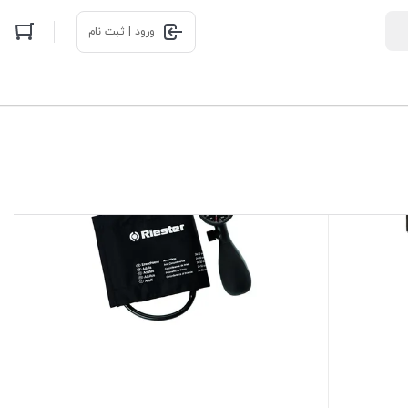
ورود | ثبت نام