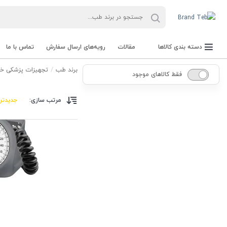
دسته بندی کالاها
مقالات
رویه‌های ارسال سفارش
تماس با ما
برند طب
تجهیزات پزشکی خا
فقط کالاهای موجود
مرتب سازی:
جدیدتر