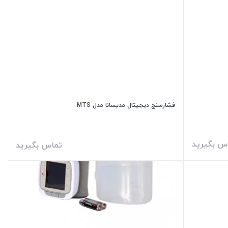
فشارسنج دیجیتال مدیسانا مدل MTS
س بگیرید
تماس بگیرید