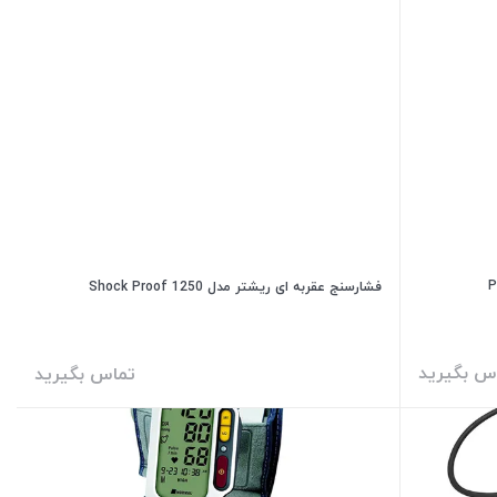
فشارسنج عقربه ای ریشتر مدل Shock Proof 1250
س بگیرید
تماس بگیرید