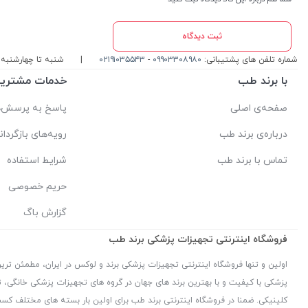
ثبت دیدگاه
شماره تلفن های پشتیبانی:
۰۹۹۰۳۳۰۸۹۸۰
-
۰۲۱۹۱۰۳۵۵۴۳
|
شنبه تا چهارشنبه ، ۱۰ الی 17 پاسخگوی شما ه
با برند طب
خدمات مشتریا
صفحه‌ی اصلی
پاسخ به پرسش‌ه
درباره‌ی برند طب
رویه‌های بازگردان
تماس با برند طب
شرایط استفاده
حریم خصوصی
گزارش باگ
فروشگاه اینترنتی تجهیزات پزشکی برند طب
اولین و تنها فروشگاه اینترنتی تجهیزات پزشکی برند و لوکس در ایران، مطمئن تر
پزشکی با کیفیت و با بهترین برند های جهان در گروه های تجهیزات پزشکی خانگی
کلینیکی. ضمنا در فروشگاه اینترنتی برند طب برای اولین بار بسته های مختلف کس