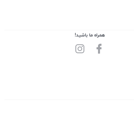
همراه ما باشید!