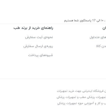
ستیم
ن
راهنمای خرید از برند طب
ای متداول
نحوه‌ی ثبت سفارش
دن کالا
رویه‌ی ارسال سفارش
شیوه‌های پرداخت
ین فروشگاه اینترنتی جهت خرید تجهیزات
، تجهیزات پزشکی مطب و تجهیزات پزشکی
ب و کار و آموزشی حوزه تجهیزات پزشکی