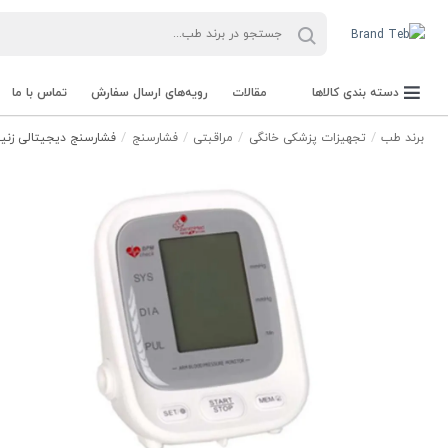
دسته بندی کالاها
مقالات
رویه‌های ارسال سفارش
تماس با ما
برند طب
تجهیزات پزشکی خانگی
مراقبتی
فشارسنج
فشارسنج دیجیتالی زنیت