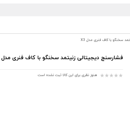
مد سخنگو با کاف فنری مدل X3
فشارسنج دیجیتالی زنیتمد سخنگو با کاف فنری مدل X3
هنوز نظری برای این کالا ثبت نشده است