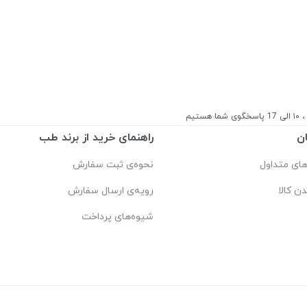
ستیم
ن
راهنمای خرید از برند طب
ای متداول
نحوه‌ی ثبت سفارش
دن کالا
رویه‌ی ارسال سفارش
شیوه‌های پرداخت