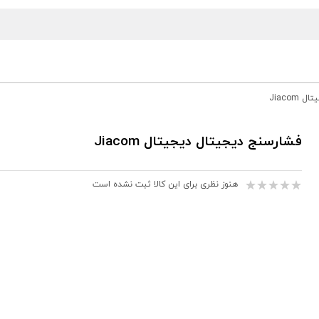
Jiaco
فشارسنج دیجیتال دیجیتال Jiacom
هنوز نظری برای این کالا ثبت نشده است