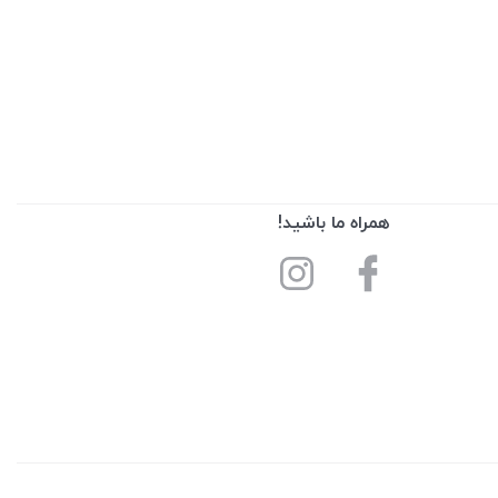
همراه ما باشید!