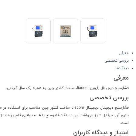
معرفی
بررسی تخصصی
دیدگاه‌ها
معرفی
فشارسنج دیجیتال بازویی Jiacom ساخت کشور چین به همراه یک سال گارانتی.
بررسی تخصصی
فشارسنج دیجیتال دیجیتال Jiacom ساخت کشور چین مناسب
باتری آن غیرقابل شارژ می‌باشد. ای
است.
امتیاز و دیدگاه کاربران