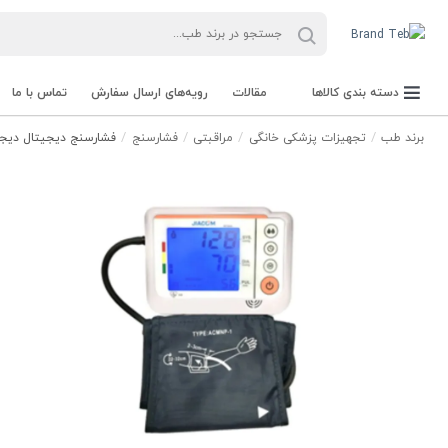
دسته بندی کالاها
مقالات
رویه‌های ارسال سفارش
تماس با ما
برند طب
تجهیزات پزشکی خانگی
مراقبتی
فشارسنج
فشارسنج دیجیتال دیجیتال m