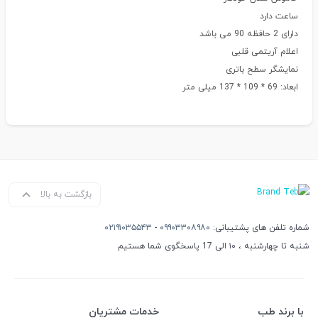
ساعت دارد
دارای 2 حافظه 90 می باشد
اعلام آریتمی قلبی
نمایشگر سطح باتری
ابعاد: 69 * 109 * 137 میلی متر
بازگشت به بالا
شماره تلفن های پشتیبانی:
۰۹۹۰۳۳۰۸۹۸۰
-
۰۲۱۹۱۰۳۵۵۴۳
شنبه تا چهارشنبه ، ۱۰ الی 17 پاسخگوی شما هستیم
با برند طب
خدمات مشتریان