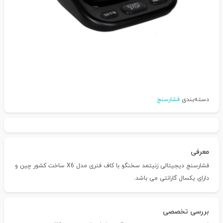
دسته‌بندی
فشارسنج
معرفی
فشارسنج دیجیتالی زنیتمد سخنگو با کاف فنری مدل X6 ساخت کشور چین و
دارای یکسال گارانتی می باشد.
بررسی تخصصی