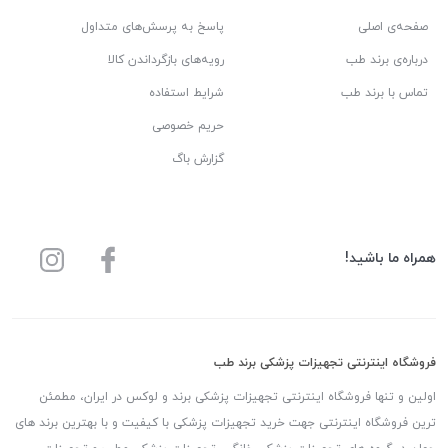
صفحه‌ی اصلی
پاسخ به پرسش‌های متداول
درباره‌ی برند طب
رویه‌های بازگرداندن کالا
تماس با برند طب
شرایط استفاده
حریم خصوصی
گزارش باگ
همراه ما باشید!
فروشگاه اینترنتی تجهیزات پزشکی برند طب
اولین و تنها فروشگاه اینترنتی تجهیزات پزشکی برند و لوکس در ایران، مطمئن
ترین فروشگاه اینترنتی جهت خرید تجهیزات پزشکی با کیفیت و با بهترین برند های