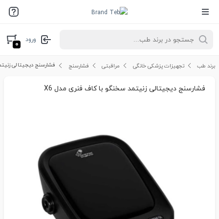
ورود
۰
فشارسنج دیجیتالی زنیتمد
برند طب
تجهیزات پزشکی خانگی
مراقبتی
فشارسنج
فشارسنج دیجیتالی زنیتمد سخنگو با کاف فنری مدل X6