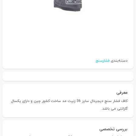
دسته‌بندی
فشارسنج
معرفی
کاف فشار سنج دیجیتال سایز 36 زنیت مد ساخت کشور چین و دارای یکسال
گارانتی می باشد.
بررسی تخصصی