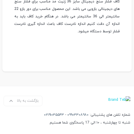
کاف فشار سنج دیجیتال سایز 36 زنیت مد مناسب برای فشار سنج
های دیجیتالی بازویی می باشد. این محصول مناسب برای دور بازو 22
سانتیمتر الی 36 سانتیمتر می باشد. در هنگام خرید کاف باید به
اندازه آن دقت کنیم اندازه نادرست کاف باعث اندازه گیری نادرست
فشار توسط دستگاه میشود.
بازگشت به بالا
شماره تلفن های پشتیبانی:
۰۹۹۰۳۳۰۸۹۸۰
-
۰۲۱۹۱۰۳۵۵۴۳
شنبه تا چهارشنبه ، ۱۰ الی 17 پاسخگوی شما هستیم