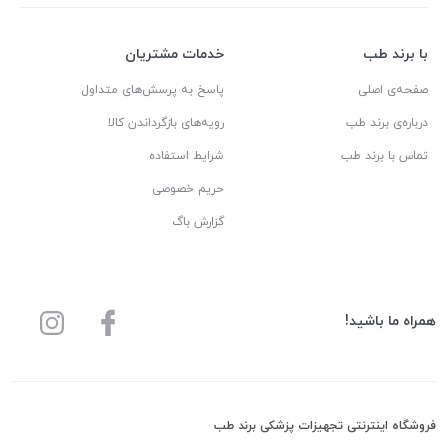
با برند طب
خدمات مشتریان
صفحه‌ی اصلی
پاسخ به پرسش‌های متداول
درباره‌ی برند طب
رویه‌های بازگرداندن کالا
تماس با برند طب
شرایط استفاده
حریم خصوصی
گزارش باگ
همراه ما باشید!
فروشگاه اینترنتی تجهیزات پزشکی برند طب