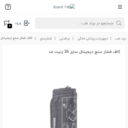
ورود
۰
کاف فشار سنج دیجیتال سایز 36 ز
برند طب
تجهیزات پزشکی خانگی
مراقبتی
فشارسنج
کاف فشار سنج دیجیتال سایز 36 زنیت مد