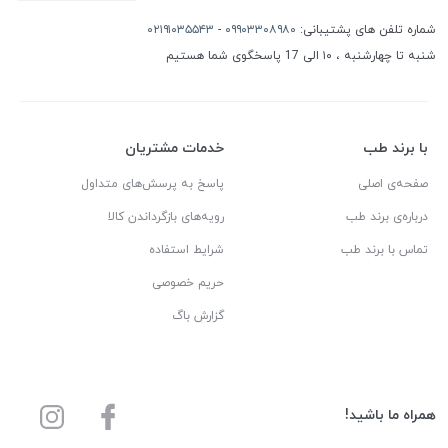
شماره تلفن های پشتیبانی:
۰۹۹۰۳۳۰۸۹۸۰
-
۰۲۱۹۱۰۳۵۵۴۳
شنبه تا چهارشنبه ، ۱۰ الی 17 پاسخگوی شما هستیم
با برند طب
خدمات مشتریان
صفحه‌ی اصلی
پاسخ به پرسش‌های متداول
درباره‌ی برند طب
رویه‌های بازگرداندن کالا
تماس با برند طب
شرایط استفاده
حریم خصوصی
گزارش باگ
همراه ما باشید!