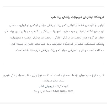
فروشگاه اینترنتی تجهیزات پزشکی برند طب
اولین و تنها فروشگاه اینترنتی تجهیزات پزشکی برند و لوکس در ایران، مطمئن
ترین فروشگاه اینترنتی جهت خرید تجهیزات پزشکی با کیفیت و با بهترین برند های
جهان در گروه های تجهیزات پزشکی خانگی، تجهیزات پزشکی مطب و تجهیزات
پزشکی کلینیکی. ضمنا در فروشگاه اینترنتی برند طب برای اولین بار بسته های
مختلف کسب و کار و آموزشی حوزه تجهیزات پزشکی قرار داده شده است.
کلیه حقوق سایت برای برند طب محفوظ است . استفاده غیرتجاری مطلب همراه با ذکر منبع و
لینک مجاز می‌باشد.
قدرت گرفته از
پروفی شاپ
Copyright Brand Teb © 2016 - 2026