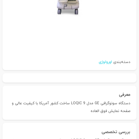
دسته‌بندی
اورولوژی
معرفی
دستگاه سونوگرافی GE مدل LOQIC 9 ساخت کشور آمریکا با کیفیت عالی و
صفحه نمایش فوق العاده
بررسی تخصصی