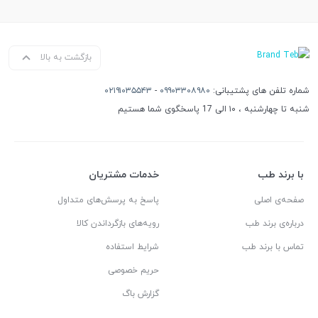
بازگشت به بالا
شماره تلفن های پشتیبانی:
۰۹۹۰۳۳۰۸۹۸۰
-
۰۲۱۹۱۰۳۵۵۴۳
شنبه تا چهارشنبه ، ۱۰ الی 17 پاسخگوی شما هستیم
با برند طب
خدمات مشتریان
صفحه‌ی اصلی
پاسخ به پرسش‌های متداول
درباره‌ی برند طب
رویه‌های بازگرداندن کالا
تماس با برند طب
شرایط استفاده
حریم خصوصی
گزارش باگ