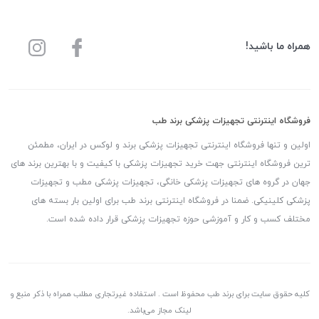
همراه ما باشید!
فروشگاه اینترنتی تجهیزات پزشکی برند طب
اولین و تنها فروشگاه اینترنتی تجهیزات پزشکی برند و لوکس در ایران، مطمئن
ترین فروشگاه اینترنتی جهت خرید تجهیزات پزشکی با کیفیت و با بهترین برند های
جهان در گروه های تجهیزات پزشکی خانگی، تجهیزات پزشکی مطب و تجهیزات
پزشکی کلینیکی. ضمنا در فروشگاه اینترنتی برند طب برای اولین بار بسته های
مختلف کسب و کار و آموزشی حوزه تجهیزات پزشکی قرار داده شده است.
کلیه حقوق سایت برای برند طب محفوظ است . استفاده غیرتجاری مطلب همراه با ذکر منبع و
لینک مجاز می‌باشد.