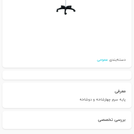
دسته‌بندی
عمومی
معرفی
پایه سرم چهارشاخه و دوشاخه
بررسی تخصصی