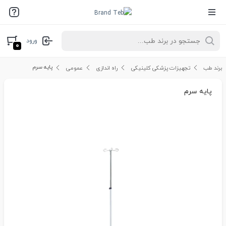
ورود
۰
پایه سرم
برند طب
تجهیزات پزشکی کلینیکی
راه اندازی
عمومی
پایه سرم