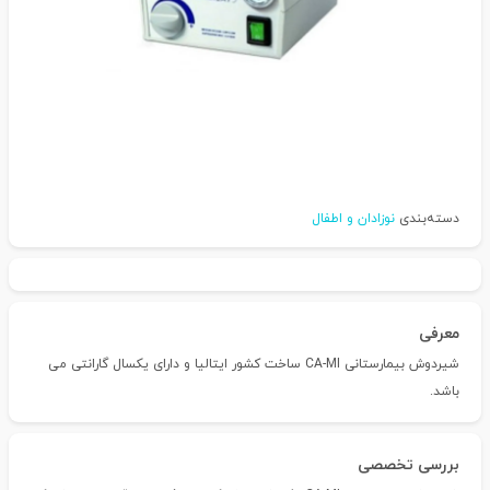
دسته‌بندی
نوزادان و اطفال
معرفی
شیردوش بیمارستانی CA-MI ساخت کشور ایتالیا و دارای یکسال گارانتی می
باشد.
بررسی تخصصی