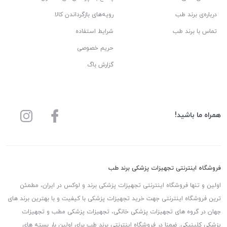
درباره‌ی برند طب
رویه‌های بازگرداندن کالا
تماس با برند طب
شرایط استفاده
حریم خصوصی
گزارش باگ
همراه ما باشید!
فروشگاه اینترنتی تجهیزات پزشکی برند طب
اولین و تنها فروشگاه اینترنتی تجهیزات پزشکی برند و لوکس در ایران، مطمئن
ترین فروشگاه اینترنتی جهت خرید تجهیزات پزشکی با کیفیت و با بهترین برند های
جهان در گروه های تجهیزات پزشکی خانگی، تجهیزات پزشکی مطب و تجهیزات
پزشکی کلینیکی. ضمنا در فروشگاه اینترنتی برند طب برای اولین بار بسته های