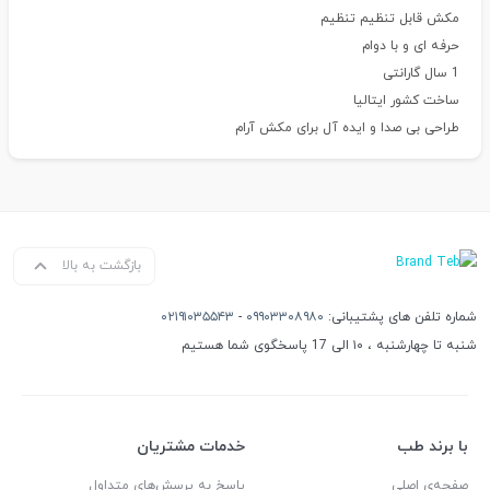
مکش قابل تنظیم تنظیم
حرفه ای و با دوام
1 سال گارانتی
ساخت کشور ایتالیا
طراحی بی صدا و ایده آل برای مکش آرام
بازگشت به بالا
شماره تلفن های پشتیبانی:
۰۹۹۰۳۳۰۸۹۸۰
-
۰۲۱۹۱۰۳۵۵۴۳
شنبه تا چهارشنبه ، ۱۰ الی 17 پاسخگوی شما هستیم
با برند طب
خدمات مشتریان
صفحه‌ی اصلی
پاسخ به پرسش‌های متداول