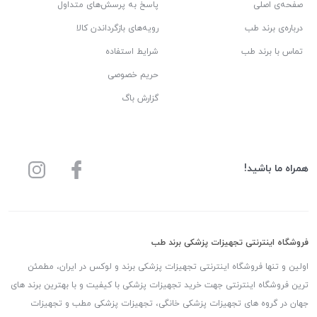
صفحه‌ی اصلی
پاسخ به پرسش‌های متداول
درباره‌ی برند طب
رویه‌های بازگرداندن کالا
تماس با برند طب
شرایط استفاده
حریم خصوصی
گزارش باگ
همراه ما باشید!
فروشگاه اینترنتی تجهیزات پزشکی برند طب
اولین و تنها فروشگاه اینترنتی تجهیزات پزشکی برند و لوکس در ایران، مطمئن
ترین فروشگاه اینترنتی جهت خرید تجهیزات پزشکی با کیفیت و با بهترین برند های
جهان در گروه های تجهیزات پزشکی خانگی، تجهیزات پزشکی مطب و تجهیزات