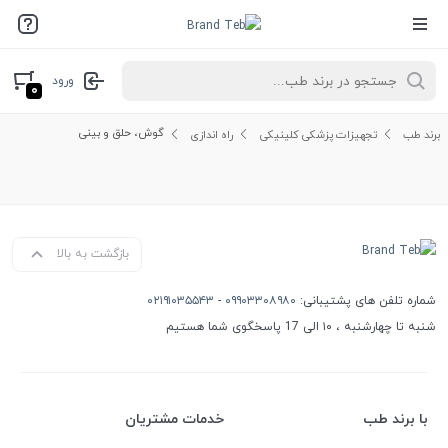
ورود
۰
گوش، حلق و بینی
برند طب
تجهیزات پزشکی کلینیکی
راه اندازی
بازگشت به بالا
شماره تلفن های پشتیبانی:
۰۹۹۰۳۳۰۸۹۸۰
-
۰۲۱۹۱۰۳۵۵۴۳
شنبه تا چهارشنبه ، ۱۰ الی 17 پاسخگوی شما هستیم
با برند طب
خدمات مشتریان