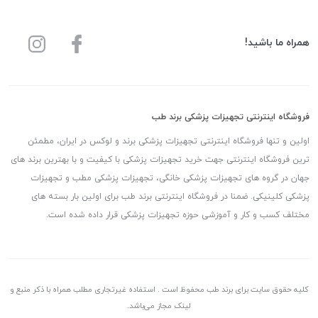
همراه ما باشید!
فروشگاه اینترنتی تجهیزات پزشکی برند طب
اولین و تنها فروشگاه اینترنتی تجهیزات پزشکی برند و لوکس در ایران، مطمئن
ترین فروشگاه اینترنتی جهت خرید تجهیزات پزشکی با کیفیت و با بهترین برند های
جهان در گروه های تجهیزات پزشکی خانگی، تجهیزات پزشکی مطب و تجهیزات
پزشکی کلینیکی. ضمنا در فروشگاه اینترنتی برند طب برای اولین بار بسته های
مختلف کسب و کار و آموزشی حوزه تجهیزات پزشکی قرار داده شده است.
کلیه حقوق سایت برای برند طب محفوظ است . استفاده غیرتجاری مطلب همراه با ذکر منبع و
لینک مجاز می‌باشد.