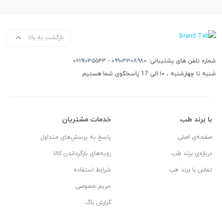
بازگشت به بالا
شماره تلفن های پشتیبانی:
۰۹۹۰۳۳۰۸۹۸۰
-
۰۲۱۹۱۰۳۵۵۴۳
شنبه تا چهارشنبه ، ۱۰ الی 17 پاسخگوی شما هستیم
با برند طب
خدمات مشتریان
صفحه‌ی اصلی
پاسخ به پرسش‌های متداول
درباره‌ی برند طب
رویه‌های بازگرداندن کالا
تماس با برند طب
شرایط استفاده
حریم خصوصی
گزارش باگ