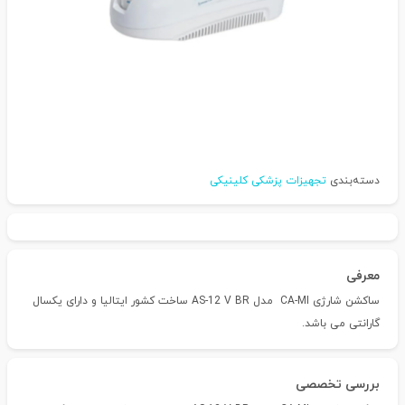
دسته‌بندی
تجهیزات پزشکی کلینیکی
معرفی
ساکشن شارژی CA-MI مدل AS-12 V BR ساخت کشور ایتالیا و دارای یکسال
گارانتی می باشد.
بررسی تخصصی