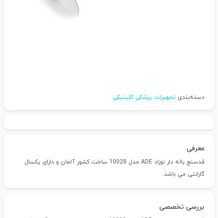
دسته‌بندی
تجهیزات پزشکی کلینیکی
معرفی
قدسنج باله دار نوزاد ADE مدل 10028 ساخت کشور آلمان و دارای یکسال
گارانتی می باشد.
بررسی تخصصی