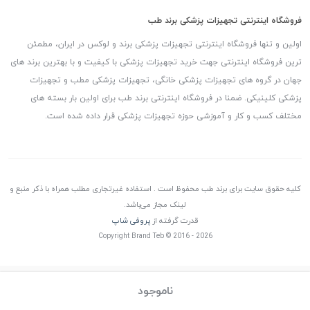
فروشگاه اینترنتی تجهیزات پزشکی برند طب
اولین و تنها فروشگاه اینترنتی تجهیزات پزشکی برند و لوکس در ایران، مطمئن
ترین فروشگاه اینترنتی جهت خرید تجهیزات پزشکی با کیفیت و با بهترین برند های
جهان در گروه های تجهیزات پزشکی خانگی، تجهیزات پزشکی مطب و تجهیزات
پزشکی کلینیکی. ضمنا در فروشگاه اینترنتی برند طب برای اولین بار بسته های
مختلف کسب و کار و آموزشی حوزه تجهیزات پزشکی قرار داده شده است.
کلیه حقوق سایت برای برند طب محفوظ است . استفاده غیرتجاری مطلب همراه با ذکر منبع و
لینک مجاز می‌باشد.
قدرت گرفته از
پروفی شاپ
Copyright Brand Teb © 2016 - 2026
ناموجود