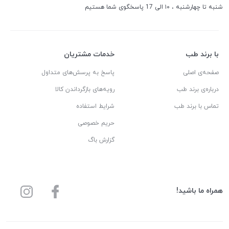
شنبه تا چهارشنبه ، ۱۰ الی 17 پاسخگوی شما هستیم
با برند طب
خدمات مشتریان
صفحه‌ی اصلی
پاسخ به پرسش‌های متداول
درباره‌ی برند طب
رویه‌های بازگرداندن کالا
تماس با برند طب
شرایط استفاده
حریم خصوصی
گزارش باگ
همراه ما باشید!