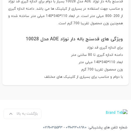
قدسنج باله دار نوزاد ADE مدل 10028 بسیار با دوام برای اندازه گیری قد نوزاد
و مناسب جهت استفاده در بسیاری از کیلینک ها می باشد. دامنه اندازه گیری
از 200 -800 میلی متر است. در ابعاد 110*340*140 میلی متر ساخته شده و
همچنین وزن محصول تقریبا 700 گرم است.
ویژگی های قدسنج باله دار نوزاد ADE مدل 10028
برای اندازه گیری قد نوزاد
دامنه اندازه گیری تا 80 سانتی متر
ابعاد 110*340*140 میلی متر
وزن محصول تقریبا 700 گرم
با دوام و مناسب برای بسیاری از کلینیک های مختلف
بازگشت به بالا
شماره تلفن های پشتیبانی:
۰۹۹۰۳۳۰۸۹۸۰
-
۰۲۱۹۱۰۳۵۵۴۳