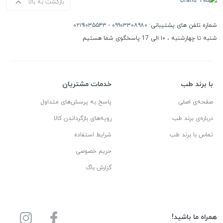
بازگشت به بالا
شماره تلفن های پشتیبانی:
۰۹۹۰۳۳۰۸۹۸۰
-
۰۲۱۹۱۰۳۵۵۴۳
شنبه تا چهارشنبه ، ۱۰ الی 17 پاسخگوی شما هستیم
با برند طب
خدمات مشتریان
صفحه‌ی اصلی
پاسخ به پرسش‌های متداول
درباره‌ی برند طب
رویه‌های بازگرداندن کالا
تماس با برند طب
شرایط استفاده
حریم خصوصی
گزارش باگ
همراه ما باشید!