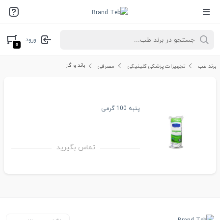
ورود
۰
باند و گاز
برند طب
تجهیزات پزشکی کلینیکی
مصرفی
پنبه 100 گرمی
تماس بگیرید