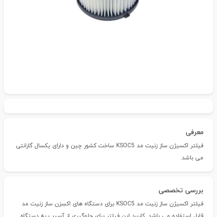
معرفی
فیلتر اکسیژن ساز زنیت مد KSOC5 ساخت کشور چین و دارای یکسال گارانتی
می باشد.
بررسی تخصصی
فیلتر اکسیژن ساز زنیت مد KSOC5 برای دستگاه های اکسِزن ساز زنیت مد
قابل استفاده می باشد. کاربرد این فیلتر برای جلوگیری از آسیب به دستگاه