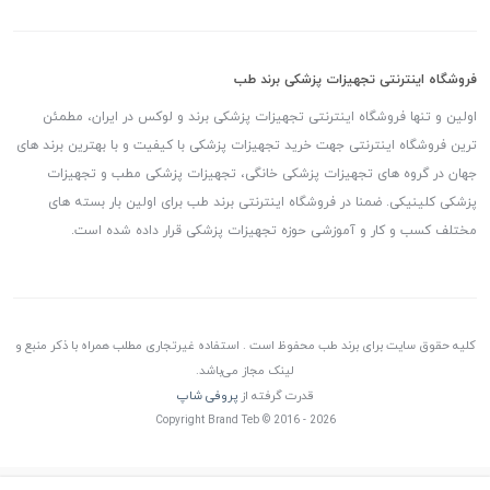
فروشگاه اینترنتی تجهیزات پزشکی برند طب
اولین و تنها فروشگاه اینترنتی تجهیزات پزشکی برند و لوکس در ایران، مطمئن
ترین فروشگاه اینترنتی جهت خرید تجهیزات پزشکی با کیفیت و با بهترین برند های
جهان در گروه های تجهیزات پزشکی خانگی، تجهیزات پزشکی مطب و تجهیزات
پزشکی کلینیکی. ضمنا در فروشگاه اینترنتی برند طب برای اولین بار بسته های
مختلف کسب و کار و آموزشی حوزه تجهیزات پزشکی قرار داده شده است.
کلیه حقوق سایت برای برند طب محفوظ است . استفاده غیرتجاری مطلب همراه با ذکر منبع و
لینک مجاز می‌باشد.
قدرت گرفته از
پروفی شاپ
Copyright Brand Teb © 2016 - 2026