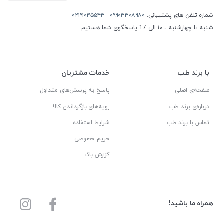
شماره تلفن های پشتیبانی:
۰۹۹۰۳۳۰۸۹۸۰
-
۰۲۱۹۱۰۳۵۵۴۳
شنبه تا چهارشنبه ، ۱۰ الی 17 پاسخگوی شما هستیم
با برند طب
خدمات مشتریان
صفحه‌ی اصلی
پاسخ به پرسش‌های متداول
درباره‌ی برند طب
رویه‌های بازگرداندن کالا
تماس با برند طب
شرایط استفاده
حریم خصوصی
گزارش باگ
همراه ما باشید!