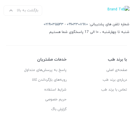
بازگشت به بالا
شماره تلفن های پشتیبانی:
۰۹۹۰۳۳۰۸۹۸۰
-
۰۲۱۹۱۰۳۵۵۴۳
شنبه تا چهارشنبه ، ۱۰ الی 17 پاسخگوی شما هستیم
با برند طب
خدمات مشتریان
صفحه‌ی اصلی
پاسخ به پرسش‌های متداول
درباره‌ی برند طب
رویه‌های بازگرداندن کالا
تماس با برند طب
شرایط استفاده
حریم خصوصی
گزارش باگ