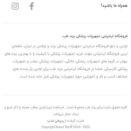
همراه ما باشید!
فروشگاه اینترنتی تجهیزات پزشکی برند طب
اولین و تنها فروشگاه اینترنتی تجهیزات پزشکی برند و لوکس در ایران، مطمئن
ترین فروشگاه اینترنتی جهت خرید تجهیزات پزشکی با کیفیت و با بهترین برند های
جهان در گروه های تجهیزات پزشکی خانگی، تجهیزات پزشکی مطب و تجهیزات
پزشکی کلینیکی. ضمنا در فروشگاه اینترنتی برند طب برای اولین بار بسته های
مختلف کسب و کار و آموزشی حوزه تجهیزات پزشکی قرار داده شده است.
کلیه حقوق سایت برای برند طب محفوظ است . استفاده غیرتجاری مطلب همراه با ذکر منبع و
لینک مجاز می‌باشد.
قدرت گرفته از
پروفی شاپ
Copyright Brand Teb © 2016 - 2026