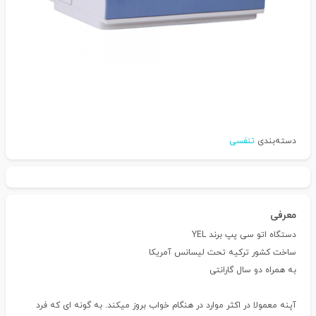
دسته‌بندی
تنفسی
معرفی
دستگاه اتو سی پپ برند YEL
ساخت کشور ترکیه تحت لیسانس آمریکا
به همراه دو سال گارانتی
آپنه معمولا در اکثر موارد در هنگام خواب بروز میکند. به گونه ای که فرد