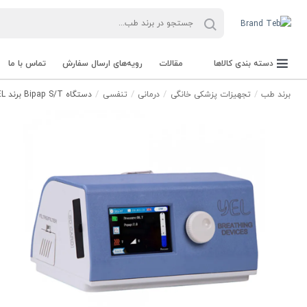
دسته بندی کالاها
مقالات
رویه‌های ارسال سفارش
تماس با ما
برند طب
تجهیزات پزشکی خانگی
درمانی
تنفسی
دستگاه Bipap S/T برند YEL