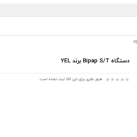
دستگاه Bipap S/T برند YEL
هنوز نظری برای این کالا ثبت نشده است