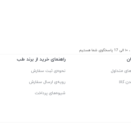
ستیم
ن
راهنمای خرید از برند طب
ای متداول
نحوه‌ی ثبت سفارش
دن کالا
رویه‌ی ارسال سفارش
شیوه‌های پرداخت