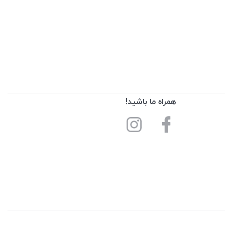
همراه ما باشید!